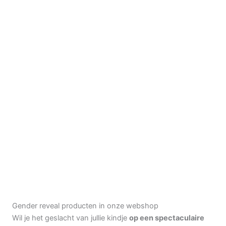
Gender reveal producten in onze webshop
Wil je het geslacht van jullie kindje
op een spectaculaire