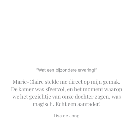
“Wat een bijzondere ervaring!”
Marie-Claire stelde me direct op mijn gemak.
De kamer was sfeervol, en het moment waarop
we het gezichtje van onze dochter zagen, was
magisch. Echt een aanrader!
Lisa de Jong