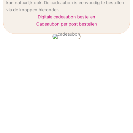
kan natuurlijk ook. De cadeaubon is eenvoudig te bestellen
via de knoppen hieronder
.
Digitale cadeaubon bestellen
Cadeaubon per post bestellen