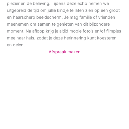
plezier en de beleving. Tijdens deze echo nemen we
uitgebreid de tijd om jullie kindje te laten zien op een groot
en haarscherp beeldscherm. Je mag familie of vrienden
meenemen om samen te genieten van dit bijzondere
moment. Na afloop krijg je altijd mooie foto’s en/of filmpjes
mee naar huis, zodat je deze herinnering kunt koesteren
en delen.
Afspraak maken