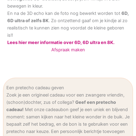
bewegen in kleur.
En na de 3D echo kan de foto nog bewerkt worden tot
6D,
6D ultra of zelfs 8K
. Zo ontzettend gaaf om je kindje al zo
realistisch te kunnen zien nog voordat de kleine geboren
is!!
Lees hier meer informatie over 6D, 6D ultra en 8K.
Afspraak maken
Een pretecho cadeau geven
Zoek je een origineel cadeau voor een zwangere vriendin,
(schoon)dochter, zus of collega?
Geef een pretecho
cadeau!
Met onze cadeaubon geef je een uniek en blijvend
moment: samen kijken naar het kleine wonder in de buik. Je
bepaalt zelf het bedrag, en de bon is te gebruiken voor een
pretecho naar keuze. Een persoonlijk berichtje toevoegen