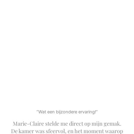
“Wat een bijzondere ervaring!”
Marie-Claire stelde me direct op mijn gemak.
De kamer was sfeervol, en het moment waarop