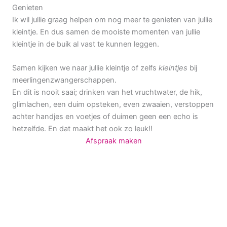
Genieten
Ik wil jullie graag helpen om nog meer te genieten van jullie
kleintje. En dus samen de mooiste momenten van jullie
kleintje in de buik al vast te kunnen leggen.
Samen kijken we naar jullie kleintje of zelfs
kleintjes
bij
meerlingenzwangerschappen.
En dit is nooit saai; drinken van het vruchtwater, de hik,
glimlachen, een duim opsteken, even zwaaien, verstoppen
achter handjes en voetjes of duimen geen een echo is
hetzelfde. En dat maakt het ook zo leuk!!
Afspraak maken