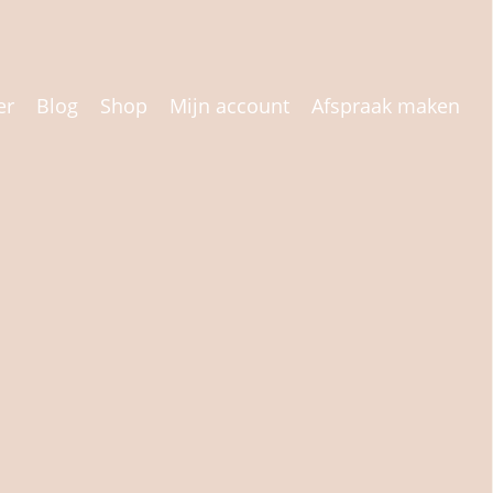
er
Blog
Shop
Mijn account
Afspraak maken