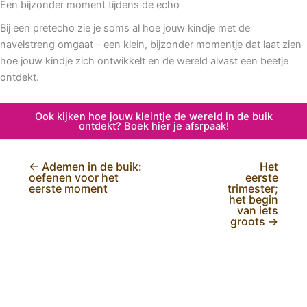
Een bijzonder moment tijdens de echo
Bij een pretecho zie je soms al hoe jouw kindje met de
navelstreng omgaat – een klein, bijzonder momentje dat laat zien
hoe jouw kindje zich ontwikkelt en de wereld alvast een beetje
ontdekt.
Ook kijken hoe jouw kleintje de wereld in de buik
ontdekt? Boek hier je afsrpaak!
← Ademen in de buik:
Het
oefenen voor het
eerste
eerste moment
trimester;
het begin
van iets
groots →