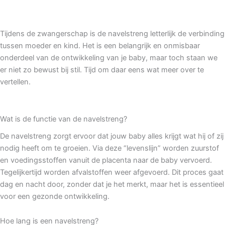
Tijdens de zwangerschap is de navelstreng letterlijk de verbinding
tussen moeder en kind. Het is een belangrijk en onmisbaar
onderdeel van de ontwikkeling van je baby, maar toch staan we
er niet zo bewust bij stil. Tijd om daar eens wat meer over te
vertellen.
Wat is de functie van de navelstreng?
De navelstreng zorgt ervoor dat jouw baby alles krijgt wat hij of zij
nodig heeft om te groeien. Via deze “levenslijn” worden zuurstof
en voedingsstoffen vanuit de placenta naar de baby vervoerd.
Tegelijkertijd worden afvalstoffen weer afgevoerd. Dit proces gaat
dag en nacht door, zonder dat je het merkt, maar het is essentieel
voor een gezonde ontwikkeling.
Hoe lang is een navelstreng?